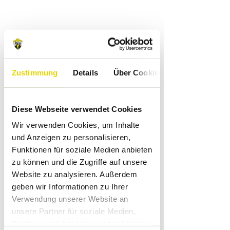
Zustimmung
Details
Über Cookies
Diese Webseite verwendet Cookies
Wir verwenden Cookies, um Inhalte
und Anzeigen zu personalisieren,
Funktionen für soziale Medien anbieten
zu können und die Zugriffe auf unsere
Website zu analysieren. Außerdem
geben wir Informationen zu Ihrer
Verwendung unserer Website an
unsere Partner für soziale Medien,
Werbung und Analysen weiter. Unsere