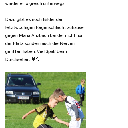
wieder erfolgreich unterwegs. 
Dazu gibt es noch Bilder der 
letztwöchigen Regenschlacht zuhause 
gegen Maria Anzbach bei der nicht nur 
der Platz sondern auch die Nerven 
gelitten haben. Viel Spaß beim 
Durchsehen. 🖤💛