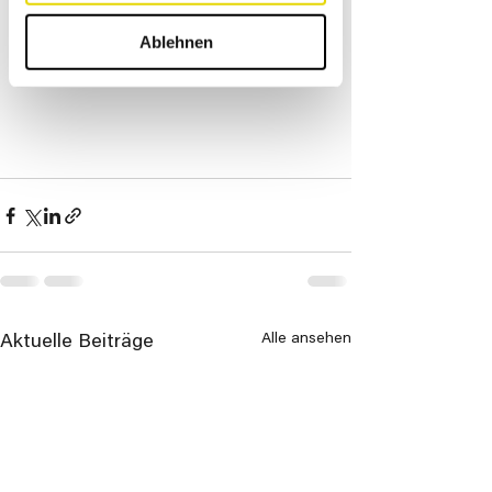
Ablehnen
Alle ansehen
Aktuelle Beiträge