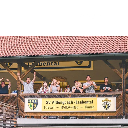
Fans
Sponsoren
Kontakt