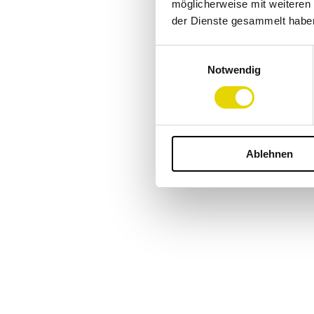
möglicherweise mit weiteren
der Dienste gesammelt habe
Einwilligungsauswahl
Notwendig
Ablehnen