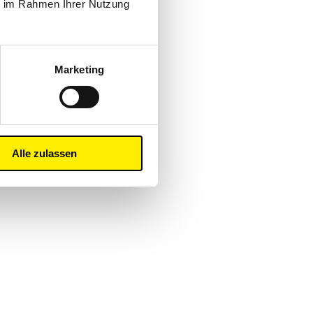
ie im Rahmen Ihrer Nutzung
Marketing
Alle zulassen