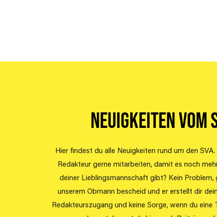
Vere
Neuigkeiten vom 
Hier findest du alle Neuigkeiten rund um den SVA
Redakteur gerne mitarbeiten, damit es noch meh
deiner Lieblingsmannschaft gibt? Kein Problem, g
unserem Obmann bescheid und er erstellt dir dei
Redakteurszugang und keine Sorge, wenn du eine 