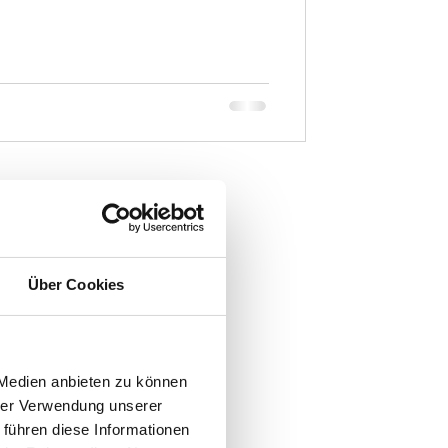
Über Cookies
 Medien anbieten zu können
hrer Verwendung unserer
 führen diese Informationen