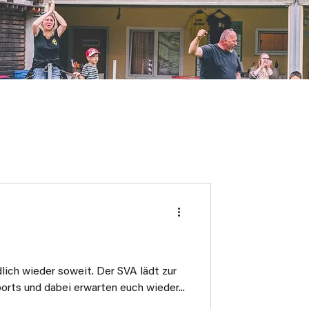
dlich wieder soweit. Der SVA lädt zur
orts und dabei erwarten euch wieder...