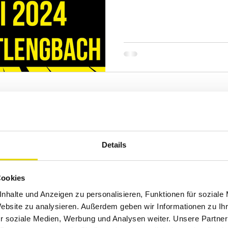
Details
Cookies
nhalte und Anzeigen zu personalisieren, Funktionen für soziale
Website zu analysieren. Außerdem geben wir Informationen zu I
r soziale Medien, Werbung und Analysen weiter. Unsere Partner