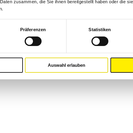
 Daten zusammen, die Sie ihnen bereitgestellt haben oder die s
n.
Präferenzen
Statistiken
Auswahl erlauben