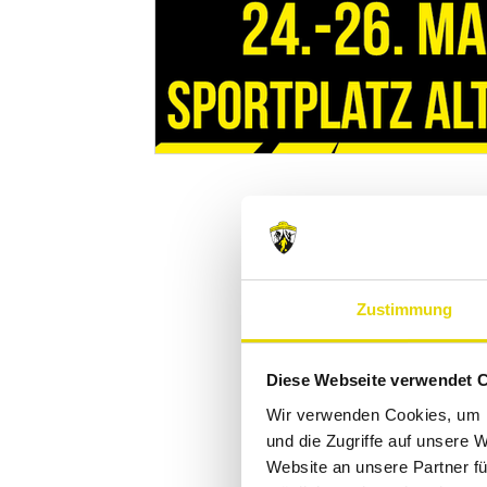
Zustimmung
Diese Webseite verwendet 
Wir verwenden Cookies, um I
und die Zugriffe auf unsere 
Website an unsere Partner fü