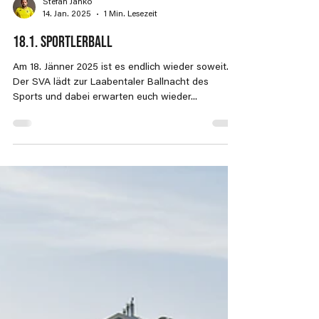
Stefan Janko
14. Jan. 2025
1 Min. Lesezeit
18.1. Sportlerball
Am 18. Jänner 2025 ist es endlich wieder soweit.
Der SVA lädt zur Laabentaler Ballnacht des