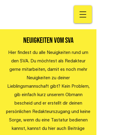
Neuigkeiten vom SVA
Hier findest du alle Neuigkeiten rund um
den SVA. Du möchtest als Redakteur
gerne mitarbeiten, damit es noch mehr
Neuigkeiten zu deiner
Lieblingsmannschaft gibt? Kein Problem,
gib einfach kurz unserem Obmann
bescheid und er erstellt dir deinen
persönlichen Redakteurszugang und keine
Sorge, wenn du eine Tastatur bedienen
kannst, kannst du hier auch Beiträge