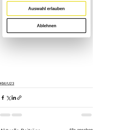
Auswahl erlauben
Ablehnen
KM/U23