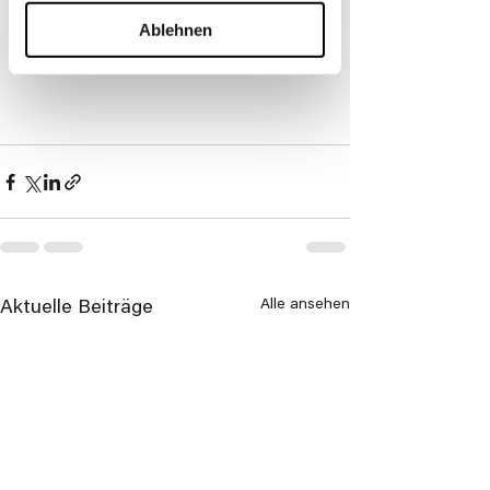
Ablehnen
Alle ansehen
Aktuelle Beiträge