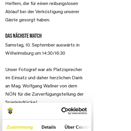
Helfern, die für einen reibungslosen 
Ablauf bei der Verköstigung unserer 
Gäste gesorgt haben. 
Das nächste Match
Samstag, 10. September auswärts in 
Wilhelmsburg um 14:30/16:30
Unser Fotograf war als Platzsprecher 
im Einsatz und daher herzlichen Dank 
an Mag. Wolfgang Wallner von dern 
NÖN für die Zurverfügungstellung der 
Spieleindrücke!
Zustimmung
Details
Über Cookies