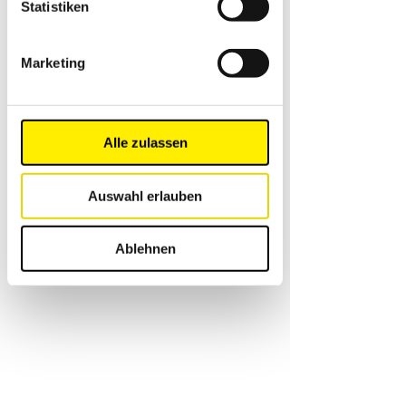
Statistiken
Marketing
Alle zulassen
Auswahl erlauben
Ablehnen