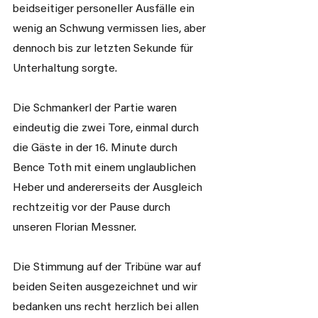
beidseitiger personeller Ausfälle ein 
wenig an Schwung vermissen lies, aber 
dennoch bis zur letzten Sekunde für 
Unterhaltung sorgte.
Die Schmankerl der Partie waren 
eindeutig die zwei Tore, einmal durch 
die Gäste in der 16. Minute durch 
Bence Toth mit einem unglaublichen 
Heber und andererseits der Ausgleich 
rechtzeitig vor der Pause durch 
unseren Florian Messner.
Die Stimmung auf der Tribüne war auf 
beiden Seiten ausgezeichnet und wir 
bedanken uns recht herzlich bei allen 