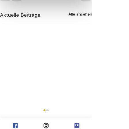
Alle ansehen
Aktuelle Beiträge